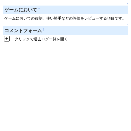
↑
†
ゲームにおいて
ゲームにおいての役割、使い勝手などの評価をレビューする項目です。
↑
†
コメントフォーム
クリックで過去ログ一覧を開く