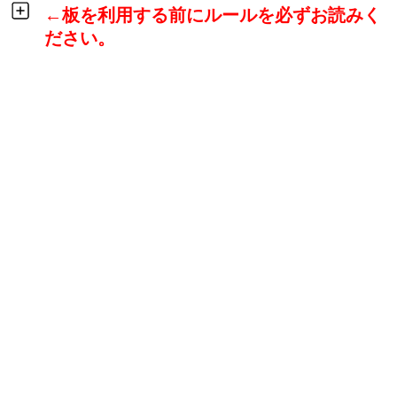
←板を利用する前にルールを必ずお読みく
ださい。