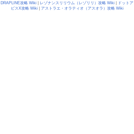
DRAPLINE攻略 Wiki
|
レゾナンスリリウム（レゾリリ）攻略 Wiki
|
ドットア
ビスX攻略 Wiki
|
アストラエ・オラティオ（アスオラ）攻略 Wiki