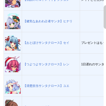
【健気なあわわ占者サンタ】ヒナリ
【おとぼけサンタクロース】セイ
プレゼントはもう
【つよつよサンタクロース】レン
1日遅れのサンタ
【清楚担当サンタクロース】ユエ