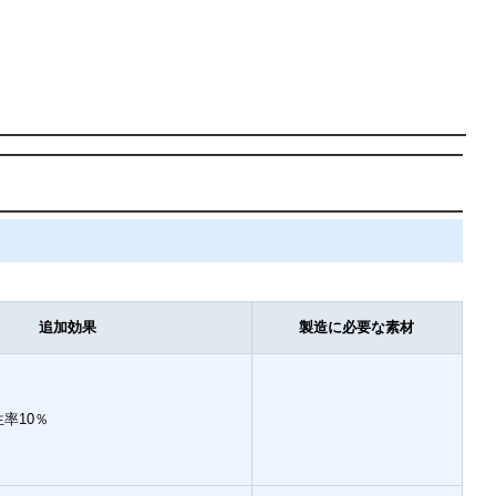
追加効果
製造に必要な素材
率10％